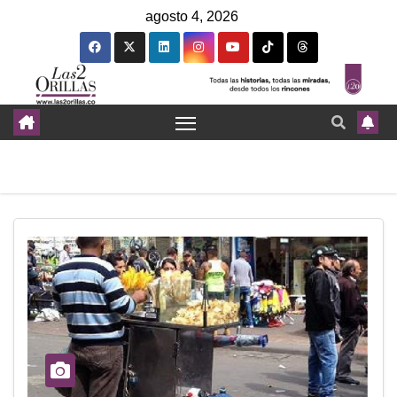
agosto 4, 2026