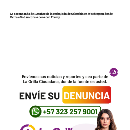
La casona más de 100 años de la embajada de Colombia en Washington donde
Petro afinó su cara a cara con Trump