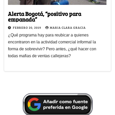
Alerta Bogotá, “positivo para
empanada”
FEBRERO 20, 2019
MARIA CLARA GRACIA
¿Qué programa hay para reubicar a quienes
encontraron en la actividad comercial informal la
forma de sobrevivir? Pero antes, ¿qué hacer con
todas mafias de ventas callejeras?