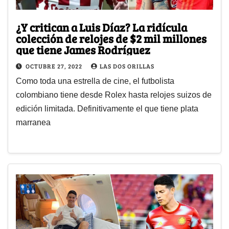
¿Y critican a Luis Díaz? La ridícula
colección de relojes de $2 mil millones
que tiene James Rodríguez
OCTUBRE 27, 2022
LAS DOS ORILLAS
Como toda una estrella de cine, el futbolista
colombiano tiene desde Rolex hasta relojes suizos de
edición limitada. Definitivamente el que tiene plata
marranea