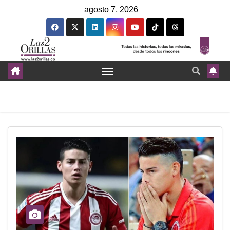
agosto 7, 2026