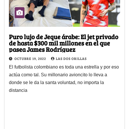
Puro lujo de Jeque árabe: El jet privado
de hasta $300 mil millones en el que
pasea James Rodríguez
OCTUBRE 19, 2022
LAS DOS ORILLAS
El futbolista colombiano es toda una estrella y por eso
actúa como tal. Su millonario avioncito lo lleva a
donde se le da la santa voluntad, no importa la
distancia