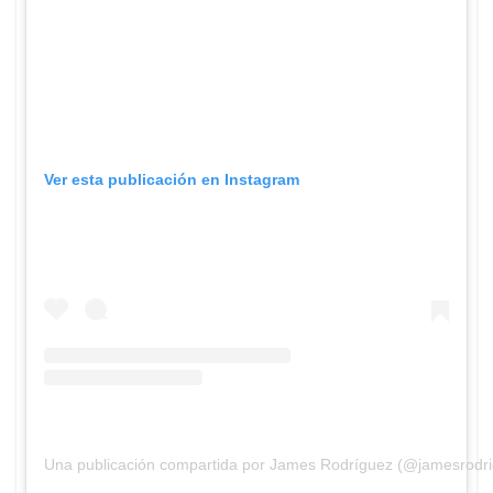
Ver esta publicación en Instagram
Una publicación compartida por James Rodríguez (@jamesrodr