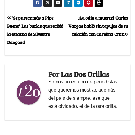
"Se parece más a Pipe
¿La odia a muerte? Carlos
Bueno" Las burlas que recibió
Vargas habló sin tapujos de su
la estatua de Silvestre
relación con Carolina Cruz
Dangond
Por
Las Dos Orillas
Somos un equipo de periodistas
que queremos mostrar, además
del país de siempre, ese que
está olvidado, el de la otra orilla.