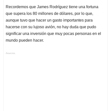
Recordemos que James Rodríguez tiene una fortuna
que supera los 80 millones de dólares, por lo que,
aunque tuvo que hacer un gasto importantes para
hacerse con su lujoso avión, no hay duda que pudo
significar una inversión que muy pocas personas en el
mundo pueden hacer.
Anuncios.