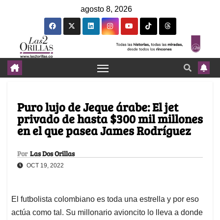
agosto 8, 2026
Puro lujo de Jeque árabe: El jet
privado de hasta $300 mil millones
en el que pasea James Rodríguez
Por
Las Dos Orillas
OCT 19, 2022
El futbolista colombiano es toda una estrella y por eso
actúa como tal. Su millonario avioncito lo lleva a donde