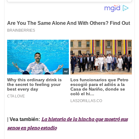
La historia de la hincha que mostró sus
|
Vea también:
senos en pleno estadio