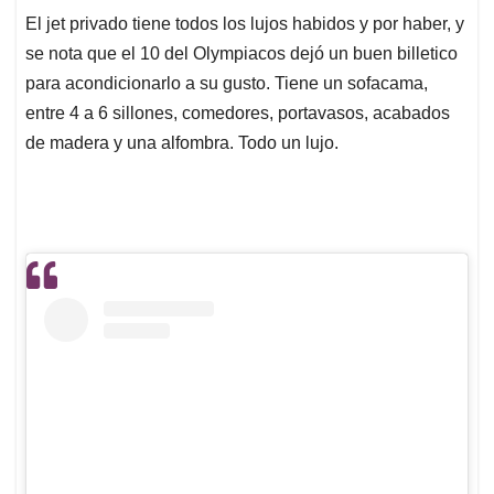
El jet privado tiene todos los lujos habidos y por haber, y
se nota que el 10 del Olympiacos dejó un buen billetico
para acondicionarlo a su gusto. Tiene un sofacama,
entre 4 a 6 sillones, comedores, portavasos, acabados
de madera y una alfombra. Todo un lujo.