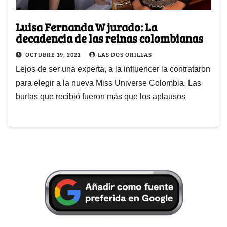
Luisa Fernanda W jurado: La
decadencia de las reinas colombianas
OCTUBRE 19, 2021
LAS DOS ORILLAS
Lejos de ser una experta, a la influencer la contrataron
para elegir a la nueva Miss Universe Colombia. Las
burlas que recibió fueron más que los aplausos