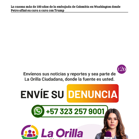
La casona más de 100 años de la embajada de Colombia en Washington donde
Petro afinó su cara a cara con Trump