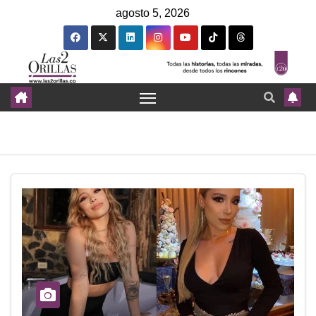
agosto 5, 2026