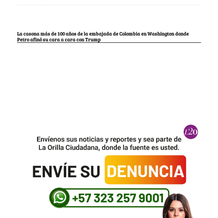
La casona más de 100 años de la embajada de Colombia en Washington donde
Petro afinó su cara a cara con Trump