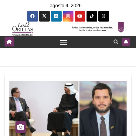
agosto 4, 2026