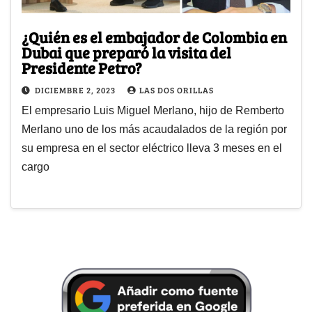
¿Quién es el embajador de Colombia en
Dubai que preparó la visita del
Presidente Petro?
DICIEMBRE 2, 2023
LAS DOS ORILLAS
El empresario Luis Miguel Merlano, hijo de Remberto
Merlano uno de los más acaudalados de la región por
su empresa en el sector eléctrico lleva 3 meses en el
cargo