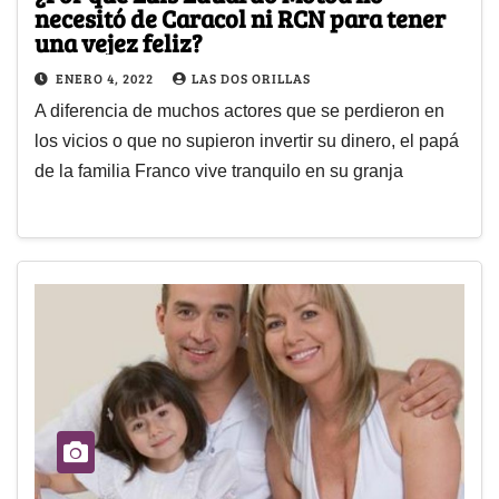
necesitó de Caracol ni RCN para tener
una vejez feliz?
ENERO 4, 2022
LAS DOS ORILLAS
A diferencia de muchos actores que se perdieron en
los vicios o que no supieron invertir su dinero, el papá
de la familia Franco vive tranquilo en su granja