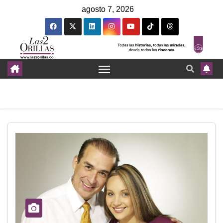
agosto 7, 2026