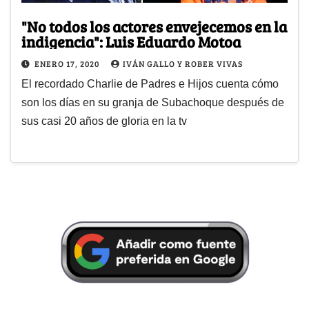
"No todos los actores envejecemos en la
indigencia": Luis Eduardo Motoa
ENERO 17, 2020
IVÁN GALLO Y ROBER VIVAS
El recordado Charlie de Padres e Hijos cuenta cómo
son los días en su granja de Subachoque después de
sus casi 20 años de gloria en la tv