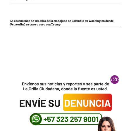
La casona más de 100 años de la embajada de Colombia en Washington donde
Petro afinó su cara a cara con Trump