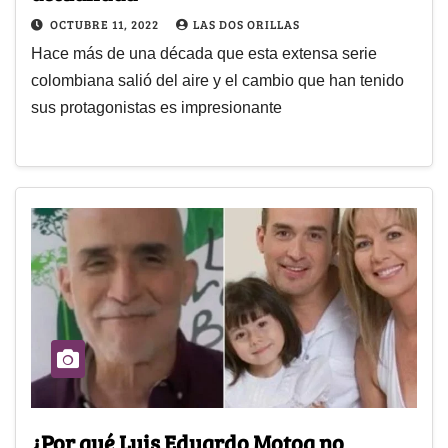
OCTUBRE 11, 2022
LAS DOS ORILLAS
Hace más de una década que esta extensa serie
colombiana salió del aire y el cambio que han tenido
sus protagonistas es impresionante
¿Por qué Luis Eduardo Motoa no