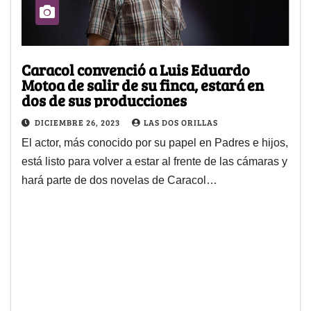
Caracol convenció a Luis Eduardo
Motoa de salir de su finca, estará en
dos de sus producciones
DICIEMBRE 26, 2023
LAS DOS ORILLAS
El actor, más conocido por su papel en Padres e hijos,
está listo para volver a estar al frente de las cámaras y
hará parte de dos novelas de Caracol…