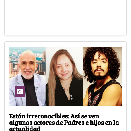
Están irreconocibles: Así se ven
algunos actores de Padres e hijos en la
actualidad