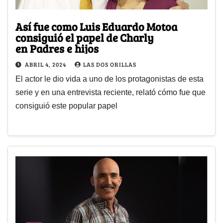
Así fue como Luis Eduardo Motoa
consiguió el papel de Charly
en Padres e hijos
ABRIL 4, 2024
LAS DOS ORILLAS
El actor le dio vida a uno de los protagonistas de esta
serie y en una entrevista reciente, relató cómo fue que
consiguió este popular papel