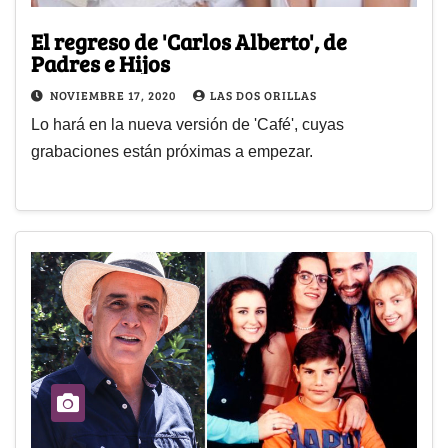
El regreso de 'Carlos Alberto', de
Padres e Hijos
NOVIEMBRE 17, 2020
LAS DOS ORILLAS
Lo hará en la nueva versión de 'Café', cuyas
grabaciones están próximas a empezar.