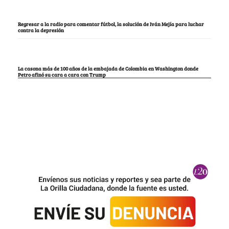
Regresar a la radio para comentar fútbol, la solución de Iván Mejía para luchar
contra la depresión
La casona más de 100 años de la embajada de Colombia en Washington donde
Petro afinó su cara a cara con Trump