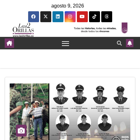
agosto 9, 2026