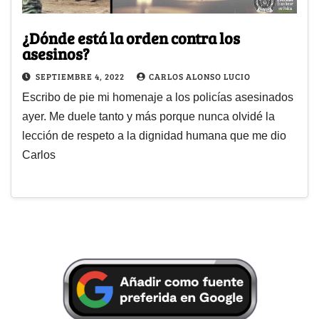
¿Dónde está la orden contra los
asesinos?
SEPTIEMBRE 4, 2022
CARLOS ALONSO LUCIO
Escribo de pie mi homenaje a los policías asesinados
ayer. Me duele tanto y más porque nunca olvidé la
lección de respeto a la dignidad humana que me dio
Carlos