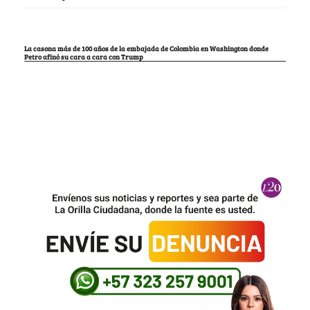
La casona más de 100 años de la embajada de Colombia en Washington donde
Petro afinó su cara a cara con Trump