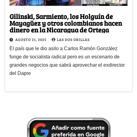
Gilinski, Sarmiento, los Holguín de
Mayagüez y otros colombianos hacen
dinero en la Nicaragua de Ortega
AGOSTO 21, 2025
LAS DOS ORILLAS
El país que le dio asilo a Carlos Ramón González
funge de socialista radical pero es un escenario de
grandes negocios que sabrá aprovechar el exdirector
del Dapre