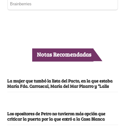
Notas Recomendadas
La mujer que tumbó la lista del Pacto, en la que estaba
María Fda. Carrascal, María del Mar Pizarro y “Lalis
Los opositores de Petro no tuvieron más opción que
criticar la puerta por la que entró a la Casa Blanca