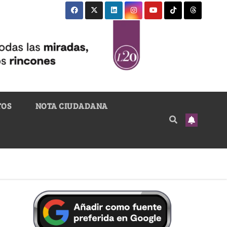
TOS
NOTA CIUDADANA