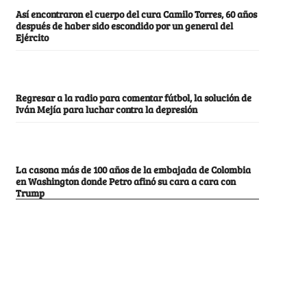
Así encontraron el cuerpo del cura Camilo Torres, 60 años
después de haber sido escondido por un general del
Ejército
Regresar a la radio para comentar fútbol, la solución de
Iván Mejía para luchar contra la depresión
La casona más de 100 años de la embajada de Colombia
en Washington donde Petro afinó su cara a cara con
Trump