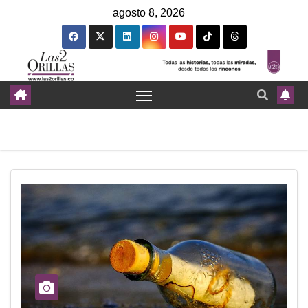
agosto 8, 2026