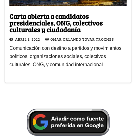
Carta abierta a candidatos
presidenciales, ONG, colectivos
culturales y ciudadanía
ABRIL 1, 2022
OMAR ORLANDO TOVAR TROCHES
Comunicación con destino a partidos y movimientos
políticos, organizaciones sociales, colectivos
culturales, ONG, y comunidad internacional