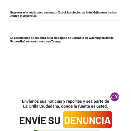
Regresar a la radio para comentar fútbol, la solución de Iván Mejía para luchar
contra la depresión
La casona más de 100 años de la embajada de Colombia en Washington donde
Petro afinó su cara a cara con Trump