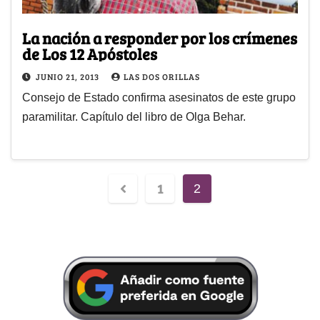
La nación a responder por los crímenes
de Los 12 Apóstoles
JUNIO 21, 2013
LAS DOS ORILLAS
Consejo de Estado confirma asesinatos de este grupo
paramilitar. Capítulo del libro de Olga Behar.
1
2