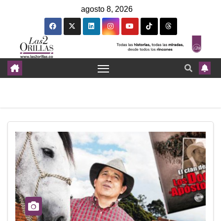
agosto 8, 2026