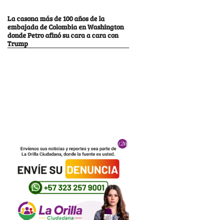
La casona más de 100 años de la
embajada de Colombia en Washington
donde Petro afinó su cara a cara con
Trump