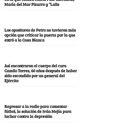
María del Mar Pizarro y “Lalis
Los opositores de Petro no tuvieron más
opción que criticar la puerta por la que
entró a la Casa Blanca
Así encontraron el cuerpo del cura
Camilo Torres, 60 años después de haber
sido escondido por un general del
Ejército
Regresar a la radio para comentar
fútbol, la solución de Iván Mejía para
luchar contra la depresión