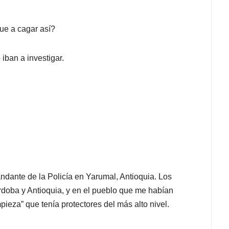
ue a cagar así?
iban a investigar.
dante de la Policía en Yarumal, Antioquia. Los
doba y Antioquia, y en el pueblo que me habían
eza” que tenía protectores del más alto nivel.