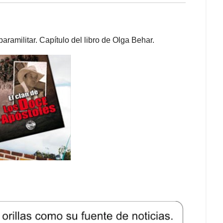
ramilitar. Capítulo del libro de Olga Behar.