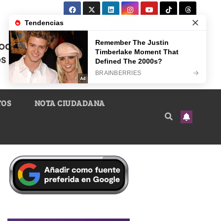
TOS
NOTA CIUDADANA