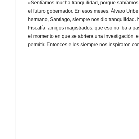
»Sentíamos mucha tranquilidad, porque sabíamos q
el futuro gobernador. En esos meses, Álvaro Urib
hermano, Santiago, siempre nos dio tranquilidad.
Fiscalía, amigos magistrados, que eso no iba a pa
el momento en que se abriera una investigación, el
permitir. Entonces ellos siempre nos inspiraron co