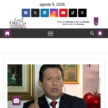
agosto 9, 2026