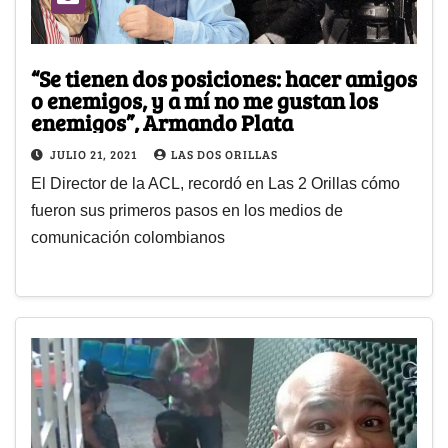
“Se tienen dos posiciones: hacer amigos
o enemigos, y a mí no me gustan los
enemigos”, Armando Plata
JULIO 21, 2021
LAS DOS ORILLAS
El Director de la ACL, recordó en Las 2 Orillas cómo
fueron sus primeros pasos en los medios de
comunicación colombianos