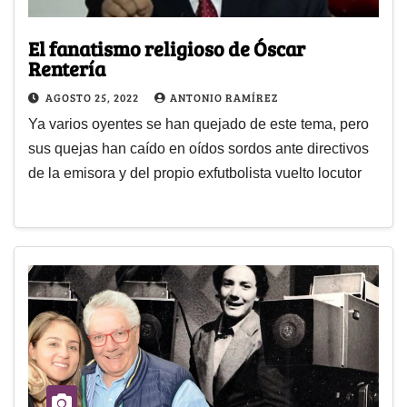
El fanatismo religioso de Óscar
Rentería
AGOSTO 25, 2022
ANTONIO RAMÍREZ
Ya varios oyentes se han quejado de este tema, pero
sus quejas han caído en oídos sordos ante directivos
de la emisora y del propio exfutbolista vuelto locutor