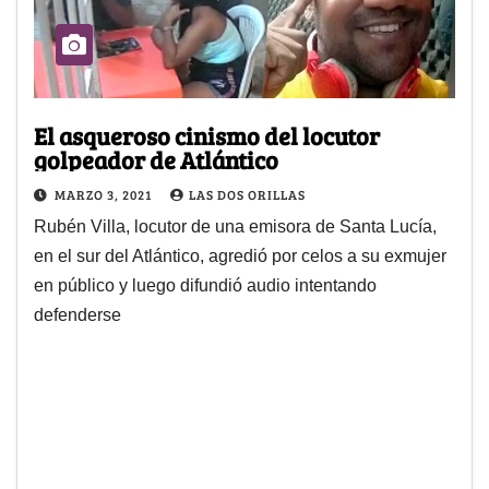
El asqueroso cinismo del locutor
golpeador de Atlántico
MARZO 3, 2021
LAS DOS ORILLAS
Rubén Villa, locutor de una emisora de Santa Lucía,
en el sur del Atlántico, agredió por celos a su exmujer
en público y luego difundió audio intentando
defenderse