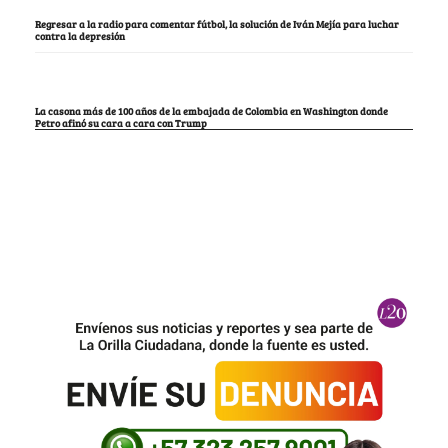
Regresar a la radio para comentar fútbol, la solución de Iván Mejía para luchar
contra la depresión
La casona más de 100 años de la embajada de Colombia en Washington donde
Petro afinó su cara a cara con Trump