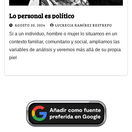
Lo personal es político
AGOSTO 20, 2024
LUCRECIA RAMÍREZ RESTREPO
Si a un individuo, hombre o mujer lo situamos en un
contexto familiar, comunitario y social, ampliamos las
variables de análisis y veremos más allá de su propia
piel