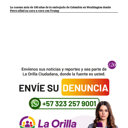
La casona más de 100 años de la embajada de Colombia en Washington donde
Petro afinó su cara a cara con Trump