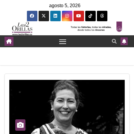
agosto 5, 2026