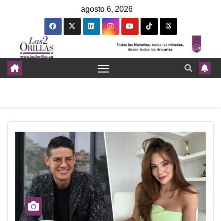
agosto 6, 2026