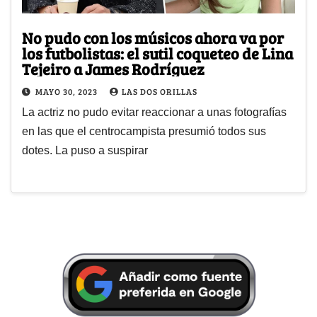
No pudo con los músicos ahora va por
los futbolistas: el sutil coqueteo de Lina
Tejeiro a James Rodríguez
MAYO 30, 2023
LAS DOS ORILLAS
La actriz no pudo evitar reaccionar a unas fotografías
en las que el centrocampista presumió todos sus
dotes. La puso a suspirar