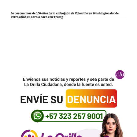
La casona más de 100 años de la embajada de Colombia en Washington donde
Petro afinó su cara a cara con Trump