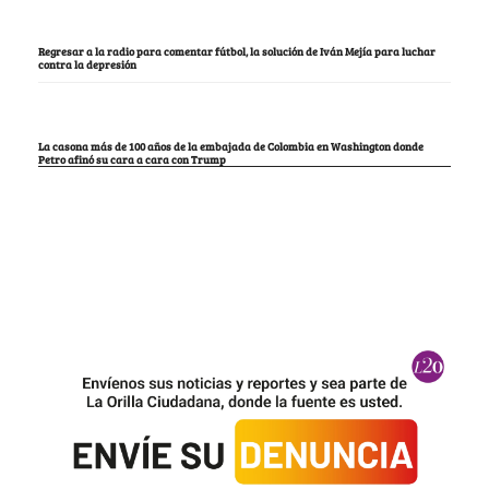
Regresar a la radio para comentar fútbol, la solución de Iván Mejía para luchar
contra la depresión
La casona más de 100 años de la embajada de Colombia en Washington donde
Petro afinó su cara a cara con Trump