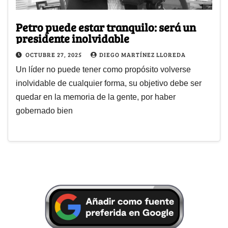
Petro puede estar tranquilo: será un
presidente inolvidable
OCTUBRE 27, 2025
DIEGO MARTÍNEZ LLOREDA
Un líder no puede tener como propósito volverse
inolvidable de cualquier forma, su objetivo debe ser
quedar en la memoria de la gente, por haber
gobernado bien