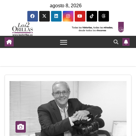
agosto 8, 2026