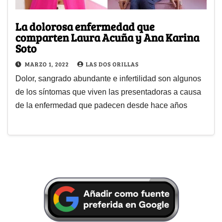
La dolorosa enfermedad que
comparten Laura Acuña y Ana Karina
Soto
MARZO 1, 2022
LAS DOS ORILLAS
Dolor, sangrado abundante e infertilidad son algunos
de los síntomas que viven las presentadoras a causa
de la enfermedad que padecen desde hace años