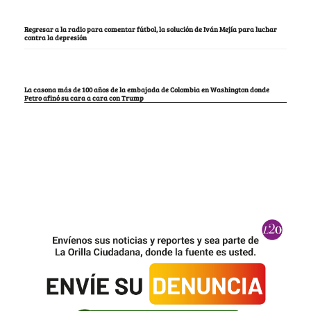
Regresar a la radio para comentar fútbol, la solución de Iván Mejía para luchar
contra la depresión
La casona más de 100 años de la embajada de Colombia en Washington donde
Petro afinó su cara a cara con Trump