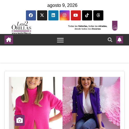
agosto 9, 2026