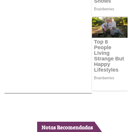
Notas Recomendadas