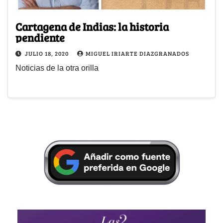
Cartagena de Indias: la historia
pendiente
JULIO 18, 2020
MIGUEL IRIARTE DIAZGRANADOS
Noticias de la otra orilla