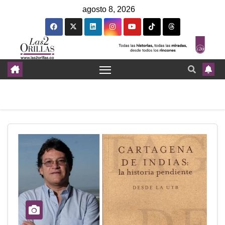
agosto 8, 2026