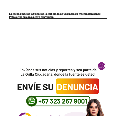
La casona más de 100 años de la embajada de Colombia en Washington donde
Petro afinó su cara a cara con Trump