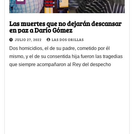
Las muertes que no dejarán descansar
en paz a Darío Gómez
JULIO 27, 2022
LAS DOS ORILLAS
Dos homicidios, el de su padre, cometido por él
mismo, y el de su consentida hija fueron las tragedias
que siempre acompañaron al Rey del despecho