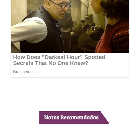
Notas Recomendadas