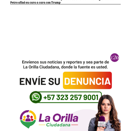
Petro afinó su cara a cara con Trump