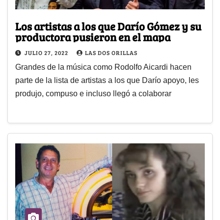
Los artistas a los que Darío Gómez y su
productora pusieron en el mapa
JULIO 27, 2022
LAS DOS ORILLAS
Grandes de la música como Rodolfo Aicardi hacen
parte de la lista de artistas a los que Darío apoyo, les
produjo, compuso e incluso llegó a colaborar