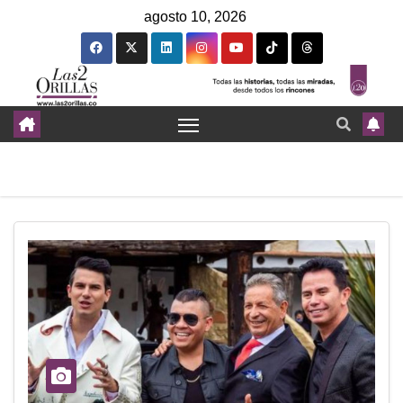
agosto 10, 2026