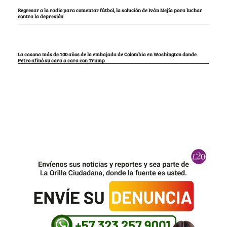
Regresar a la radio para comentar fútbol, la solución de Iván Mejía para luchar
contra la depresión
La casona más de 100 años de la embajada de Colombia en Washington donde
Petro afinó su cara a cara con Trump