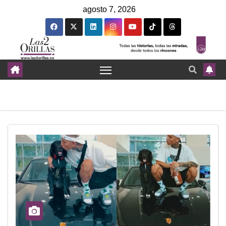
agosto 7, 2026