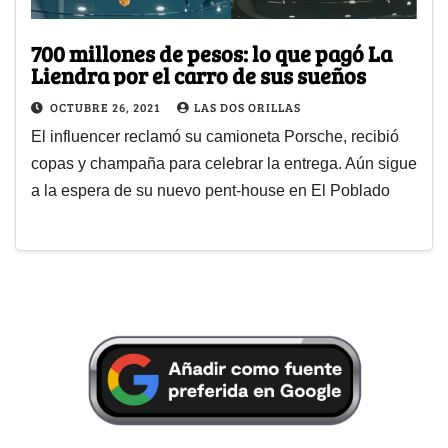
700 millones de pesos: lo que pagó La
Liendra por el carro de sus sueños
OCTUBRE 26, 2021
LAS DOS ORILLAS
El influencer reclamó su camioneta Porsche, recibió
copas y champaña para celebrar la entrega. Aún sigue
a la espera de su nuevo pent-house en El Poblado