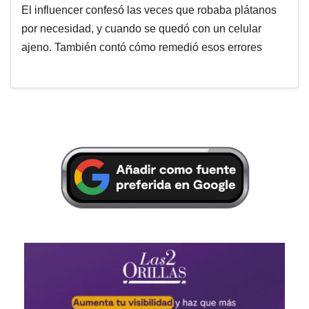
El influencer confesó las veces que robaba plátanos
por necesidad, y cuando se quedó con un celular
ajeno. También contó cómo remedió esos errores