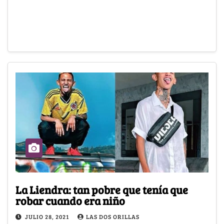
La Liendra: tan pobre que tenía que
robar cuando era niño
JULIO 28, 2021
LAS DOS ORILLAS