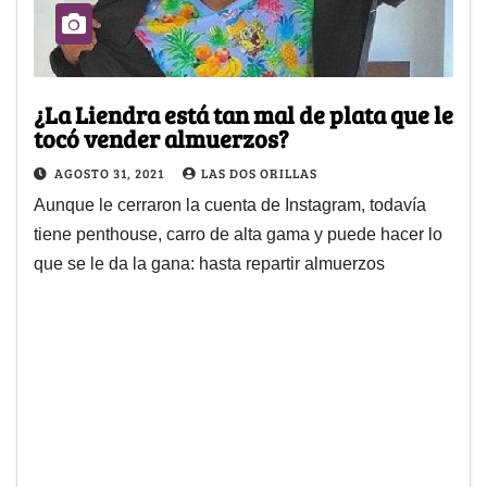
¿La Liendra está tan mal de plata que le
tocó vender almuerzos?
AGOSTO 31, 2021
LAS DOS ORILLAS
Aunque le cerraron la cuenta de Instagram, todavía
tiene penthouse, carro de alta gama y puede hacer lo
que se le da la gana: hasta repartir almuerzos