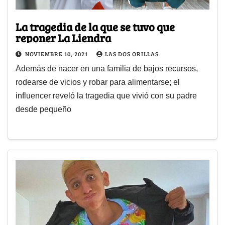
La tragedia de la que se tuvo que
reponer La Liendra
NOVIEMBRE 10, 2021
LAS DOS ORILLAS
Además de nacer en una familia de bajos recursos,
rodearse de vicios y robar para alimentarse; el
influencer reveló la tragedia que vivió con su padre
desde pequeño