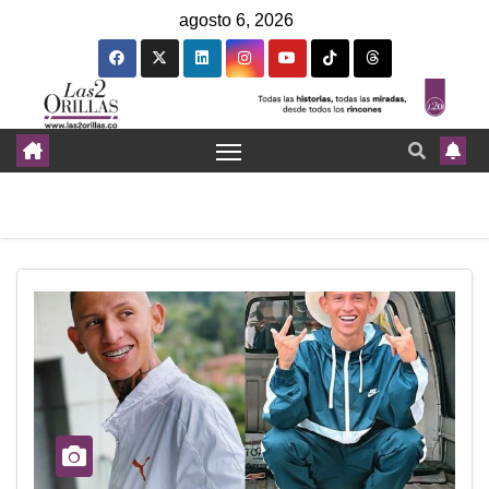
agosto 6, 2026