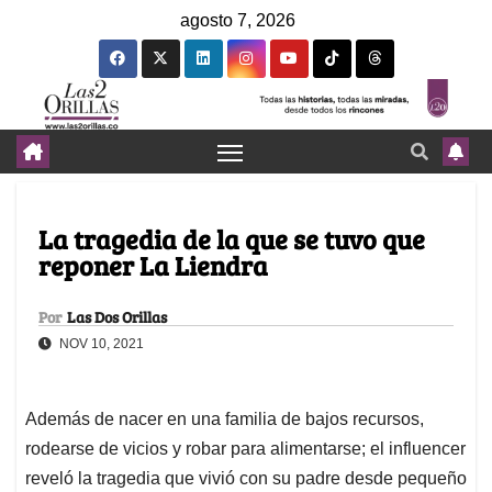
agosto 7, 2026
La tragedia de la que se tuvo que
reponer La Liendra
Por
Las Dos Orillas
NOV 10, 2021
Además de nacer en una familia de bajos recursos,
rodearse de vicios y robar para alimentarse; el influencer
reveló la tragedia que vivió con su padre desde pequeño