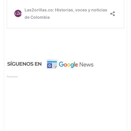
Anuncios.