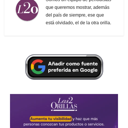
que queremos mostrar, además
del país de siempre, ese que
está olvidado, el de la otra orilla.