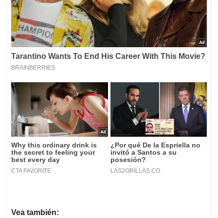
Vea también: