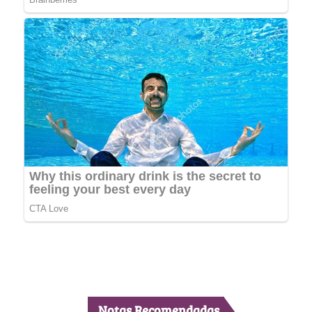
Notas Recomendadas