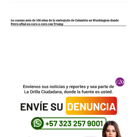
La casona más de 100 años de la embajada de Colombia en Washington donde
Petro afinó su cara a cara con Trump