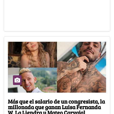
Más que el salario de un congresista, la
millonada que ganan Luisa Fernanda
W, La Liendra y Mateo Carvajal