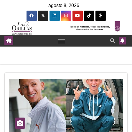
agosto 8, 2026