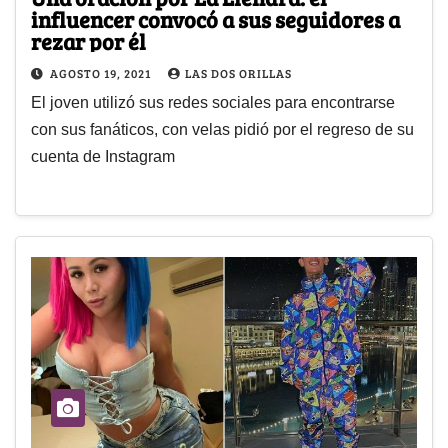
influencer convocó a sus seguidores a
rezar por él
AGOSTO 19, 2021
LAS DOS ORILLAS
El joven utilizó sus redes sociales para encontrarse
con sus fanáticos, con velas pidió por el regreso de su
cuenta de Instagram