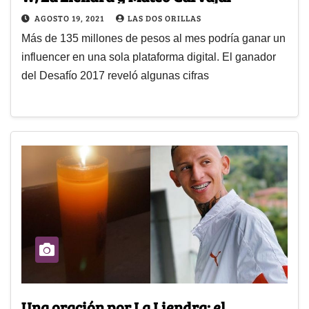
AGOSTO 19, 2021
LAS DOS ORILLAS
Más de 135 millones de pesos al mes podría ganar un
influencer en una sola plataforma digital. El ganador
del Desafío 2017 reveló algunas cifras
Una oración por La Liendra: el