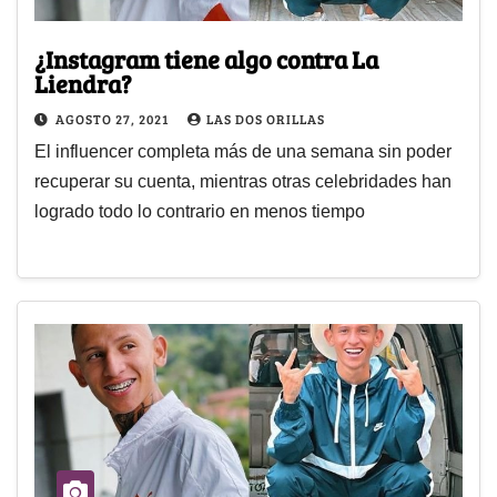
¿Instagram tiene algo contra La
Liendra?
AGOSTO 27, 2021
LAS DOS ORILLAS
El influencer completa más de una semana sin poder
recuperar su cuenta, mientras otras celebridades han
logrado todo lo contrario en menos tiempo