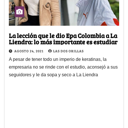
La lección que le dio Epa Colombia a La
Liendra: lo más importante es estudiar
AGOSTO 24, 2021
LAS DOS ORILLAS
A pesar de tener todo un imperio de keratinas, la
empresaria no se rinde con el estudio, aconsejó a sus
seguidores y le da sopa y seco a La Liendra