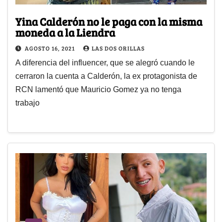
Yina Calderón no le paga con la misma
moneda a la Liendra
AGOSTO 16, 2021
LAS DOS ORILLAS
A diferencia del influencer, que se alegró cuando le
cerraron la cuenta a Calderón, la ex protagonista de
RCN lamentó que Mauricio Gomez ya no tenga
trabajo