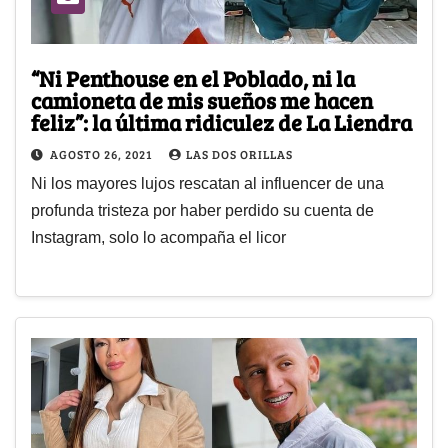
“Ni Penthouse en el Poblado, ni la
camioneta de mis sueños me hacen
feliz”: la última ridiculez de La Liendra
AGOSTO 26, 2021
LAS DOS ORILLAS
Ni los mayores lujos rescatan al influencer de una
profunda tristeza por haber perdido su cuenta de
Instagram, solo lo acompaña el licor