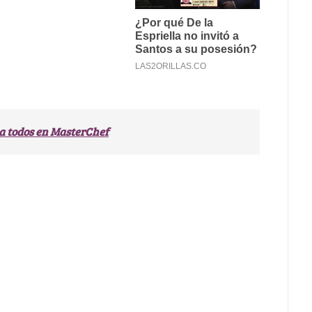
 a todos en MasterChef