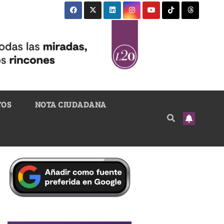
TOS
NOTA CIUDADANA