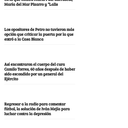
María del Mar Pizarro y “Lalis
Los opositores de Petro no tuvieron más
opción que criticar la puerta por la que
entró a la Casa Blanca
Así encontraron el cuerpo del cura
Camilo Torres, 60 años después de haber
sido escondido por un general del
Ejército
Regresar a la radio para comentar
fútbol, la solución de Iván Mejía para
luchar contra la depresión