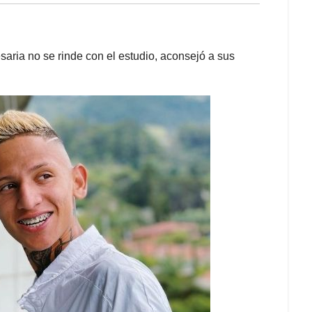
saria no se rinde con el estudio, aconsejó a sus