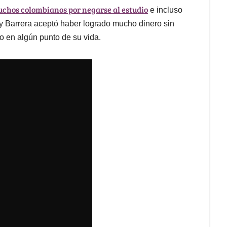
uchos colombianos por negarse al estudio
e incluso
y Barrera aceptó haber logrado mucho dinero sin
lo en algún punto de su vida.