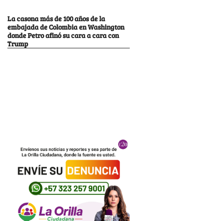
La casona más de 100 años de la
embajada de Colombia en Washington
donde Petro afinó su cara a cara con
Trump