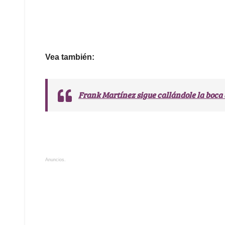
Vea también:
Frank Martínez sigue callándole la boca
Anuncios.