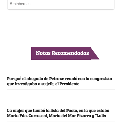
Notas Recomendadas
Por qué el abogado de Petro se reunió con la congresista
que investigaba a su jefe, el Presidente
La mujer que tumbó la lista del Pacto, en la que estaba
María Fda. Carrascal, María del Mar Pizarro y “Lalis