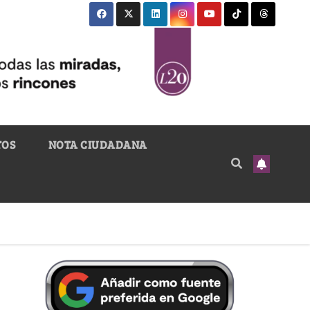
TOS
NOTA CIUDADANA