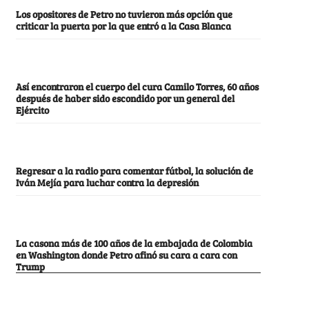
Los opositores de Petro no tuvieron más opción que
criticar la puerta por la que entró a la Casa Blanca
Así encontraron el cuerpo del cura Camilo Torres, 60 años
después de haber sido escondido por un general del
Ejército
Regresar a la radio para comentar fútbol, la solución de
Iván Mejía para luchar contra la depresión
La casona más de 100 años de la embajada de Colombia
en Washington donde Petro afinó su cara a cara con
Trump