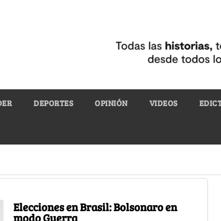
DER
DEPORTES
OPINIÓN
VIDEOS
EDIC
Elecciones en Brasil: Bolsonaro en
modo Guerra