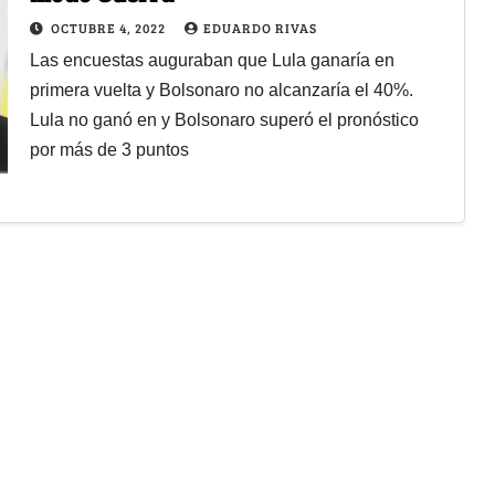
OCTUBRE 4, 2022
EDUARDO RIVAS
Las encuestas auguraban que Lula ganaría en
primera vuelta y Bolsonaro no alcanzaría el 40%.
Lula no ganó en y Bolsonaro superó el pronóstico
por más de 3 puntos