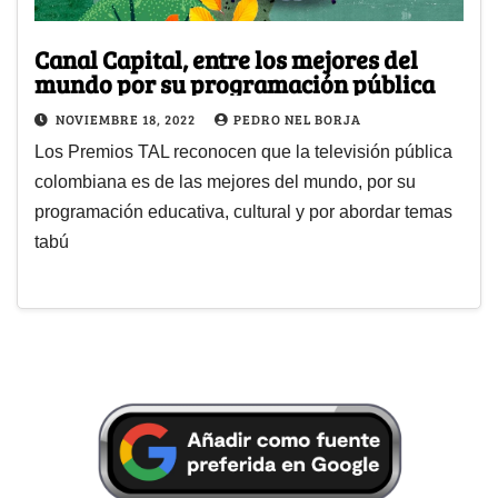
Canal Capital, entre los mejores del
mundo por su programación pública
NOVIEMBRE 18, 2022
PEDRO NEL BORJA
Los Premios TAL reconocen que la televisión pública
colombiana es de las mejores del mundo, por su
programación educativa, cultural y por abordar temas
tabú