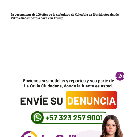
La casona más de 100 años de la embajada de Colombia en Washington donde
Petro afinó su cara a cara con Trump