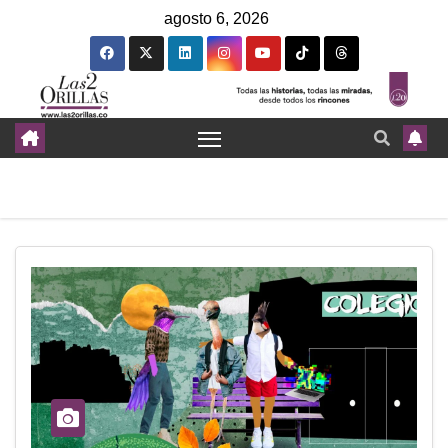
agosto 6, 2026