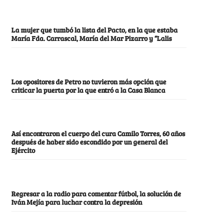
La mujer que tumbó la lista del Pacto, en la que estaba
María Fda. Carrascal, María del Mar Pizarro y “Lalis
Los opositores de Petro no tuvieron más opción que
criticar la puerta por la que entró a la Casa Blanca
Así encontraron el cuerpo del cura Camilo Torres, 60 años
después de haber sido escondido por un general del
Ejército
Regresar a la radio para comentar fútbol, la solución de
Iván Mejía para luchar contra la depresión