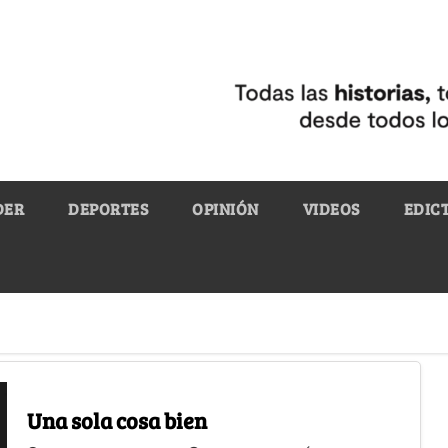
DER
DEPORTES
OPINIÓN
VIDEOS
EDIC
Una sola cosa bien