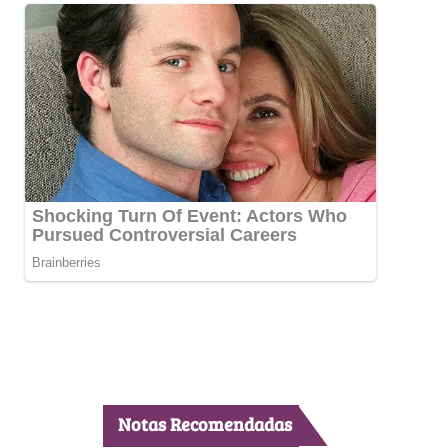
Notas Recomendadas