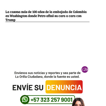
La casona más de 100 años de la embajada de Colombia
en Washington donde Petro afinó su cara a cara con
Trump