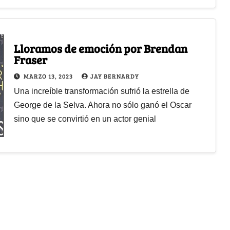
Lloramos de emoción por Brendan
Fraser
MARZO 13, 2023
JAY BERNARDY
Una increíble transformación sufrió la estrella de
George de la Selva. Ahora no sólo ganó el Oscar
sino que se convirtió en un actor genial