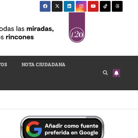
TOS
NOTA CIUDADANA