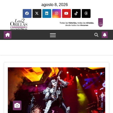
agosto 8, 2026