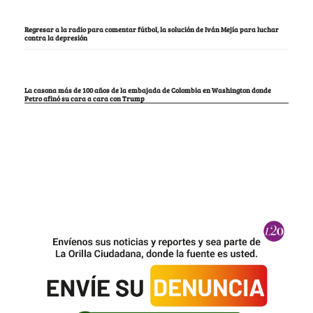
Regresar a la radio para comentar fútbol, la solución de Iván Mejía para luchar
contra la depresión
La casona más de 100 años de la embajada de Colombia en Washington donde
Petro afinó su cara a cara con Trump