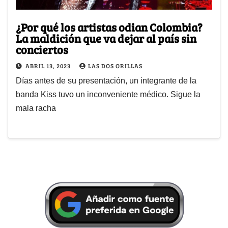
¿Por qué los artistas odian Colombia?
La maldición que va dejar al país sin
conciertos
ABRIL 13, 2023
LAS DOS ORILLAS
Días antes de su presentación, un integrante de la
banda Kiss tuvo un inconveniente médico. Sigue la
mala racha