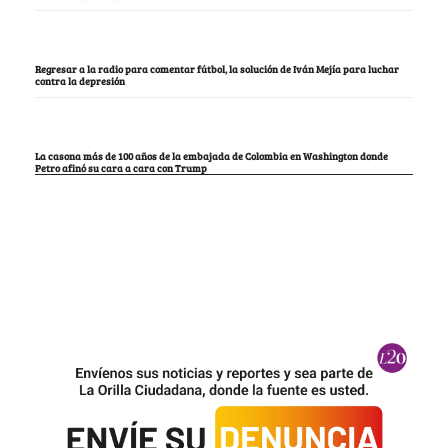
Regresar a la radio para comentar fútbol, la solución de Iván Mejía para luchar
contra la depresión
La casona más de 100 años de la embajada de Colombia en Washington donde
Petro afinó su cara a cara con Trump