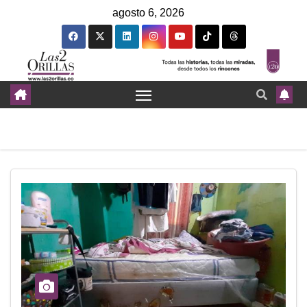
agosto 6, 2026