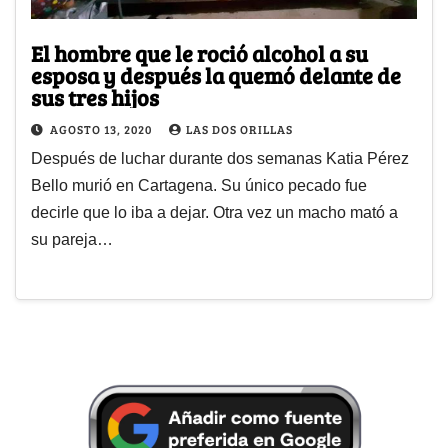
El hombre que le roció alcohol a su
esposa y después la quemó delante de
sus tres hijos
AGOSTO 13, 2020
LAS DOS ORILLAS
Después de luchar durante dos semanas Katia Pérez
Bello murió en Cartagena. Su único pecado fue
decirle que lo iba a dejar. Otra vez un macho mató a
su pareja…