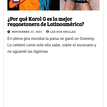
¿Por qué Karol G es la mejor
reggaetonera de Latinoamérica?
NOVIEMBRE 22, 2021
LAS DOS ORILLAS
En plena gira mundial la paisa se ganó un Grammy.
Lo celebró como solo ella sabe, sobre el escenario y
no aguantó las lágrimas