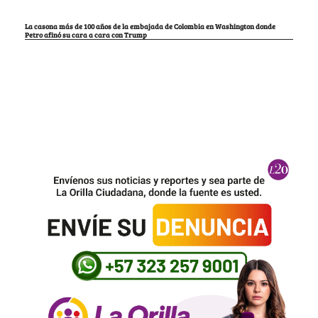
La casona más de 100 años de la embajada de Colombia en Washington donde
Petro afinó su cara a cara con Trump