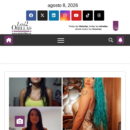
agosto 8, 2026