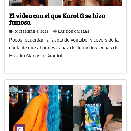
El video con el que Karol G se hizo
famosa
DICIEMBRE 6, 2021
LAS DOS ORILLAS
Pocos recuerdan la faceta de youtuber y covers de la
cantante que ahora es capaz de llenar dos fechas del
Estadio Atanasio Girardot