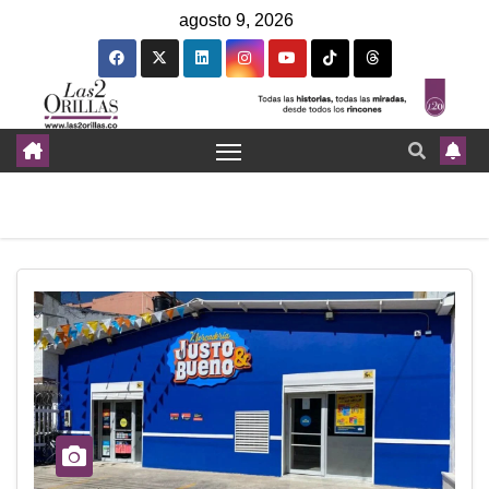
agosto 9, 2026