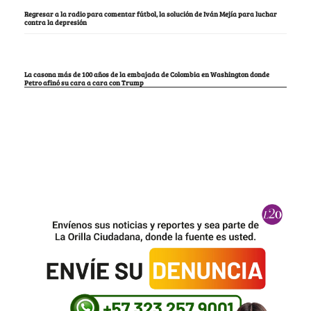
Regresar a la radio para comentar fútbol, la solución de Iván Mejía para luchar
contra la depresión
La casona más de 100 años de la embajada de Colombia en Washington donde
Petro afinó su cara a cara con Trump