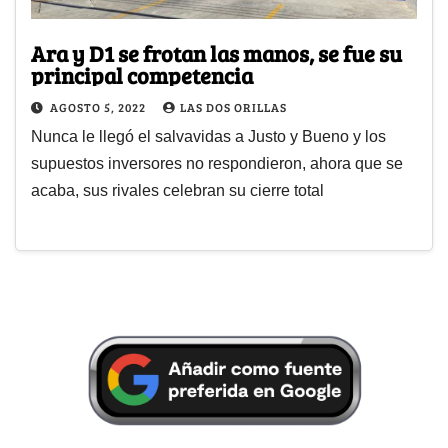
Ara y D1 se frotan las manos, se fue su
principal competencia
AGOSTO 5, 2022
LAS DOS ORILLAS
Nunca le llegó el salvavidas a Justo y Bueno y los
supuestos inversores no respondieron, ahora que se
acaba, sus rivales celebran su cierre total