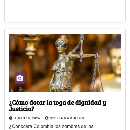
¿Cómo dotar la toga de dignidad y
Justicia?
JULIO 18, 2024
STELLA RAMIREZ G.
¿Conocerá Colombia los nombres de los