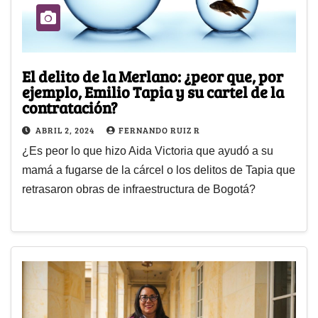
El delito de la Merlano: ¿peor que, por
ejemplo, Emilio Tapia y su cartel de la
contratación?
ABRIL 2, 2024
FERNANDO RUIZ R
¿Es peor lo que hizo Aida Victoria que ayudó a su
mamá a fugarse de la cárcel o los delitos de Tapia que
retrasaron obras de infraestructura de Bogotá?