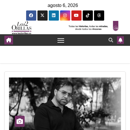
agosto 6, 2026