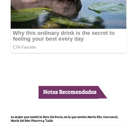
Notas Recomendadas
La mujer que tumbó la lista del Pacto, en la que estaba María Fda. Carrascal,
María del Mar Pizarro y “Lalis