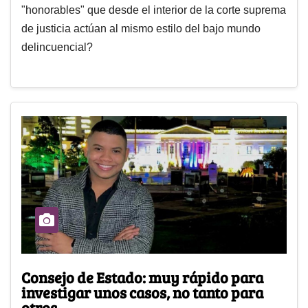
"honorables" que desde el interior de la corte suprema
de justicia actúan al mismo estilo del bajo mundo
delincuencial?
Consejo de Estado: muy rápido para
investigar unos casos, no tanto para
otros...