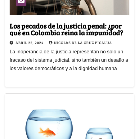
Los pecados de la justicia penal: ¿por
qué en Colombia reina la impunidad?
ABRIL 23, 2024
NICOLAS DE LA CRUZ PICALUA
La inoperancia de la justicia representan no solo un
fracaso del sistema judicial, sino también un desafío a
los valores democráticos y a la dignidad humana