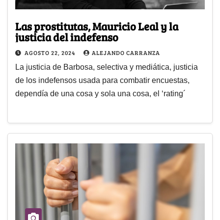
Las prostitutas, Mauricio Leal y la
justicia del indefenso
AGOSTO 22, 2024
ALEJANDO CARRANZA
La justicia de Barbosa, selectiva y mediática, justicia
de los indefensos usada para combatir encuestas,
dependía de una cosa y sola una cosa, el ‘rating´