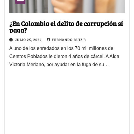
¿En Colombia el delito de corrupción sí
paga?
JULIO 25, 2024
FERNANDO RUIZ R
A uno de los enredados en los 70 mil millones de
Centros Poblados le dieron 4 años de cárcel. A Aída
Victoria Merlano, por ayudar en la fuga de su…