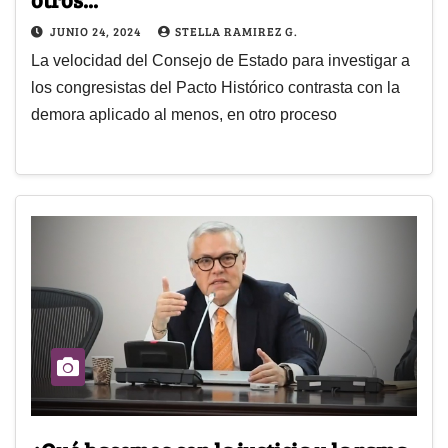
JUNIO 24, 2024
STELLA RAMIREZ G.
La velocidad del Consejo de Estado para investigar a
los congresistas del Pacto Histórico contrasta con la
demora aplicado al menos, en otro proceso