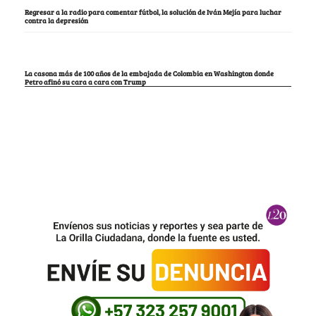
Regresar a la radio para comentar fútbol, la solución de Iván Mejía para luchar
contra la depresión
La casona más de 100 años de la embajada de Colombia en Washington donde
Petro afinó su cara a cara con Trump