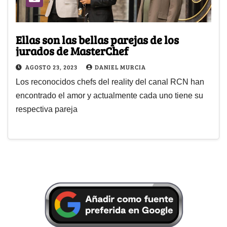
Ellas son las bellas parejas de los
jurados de MasterChef
AGOSTO 23, 2023
DANIEL MURCIA
Los reconocidos chefs del reality del canal RCN han
encontrado el amor y actualmente cada uno tiene su
respectiva pareja