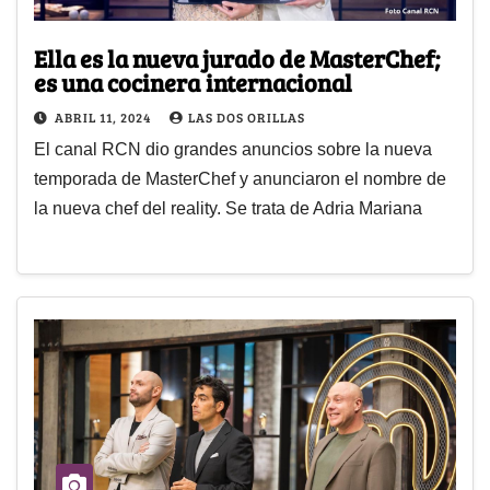
Ella es la nueva jurado de MasterChef;
es una cocinera internacional
ABRIL 11, 2024
LAS DOS ORILLAS
El canal RCN dio grandes anuncios sobre la nueva
temporada de MasterChef y anunciaron el nombre de
la nueva chef del reality. Se trata de Adria Mariana