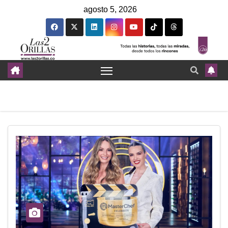
agosto 5, 2026