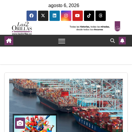
agosto 6, 2026