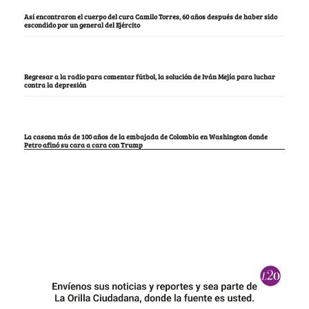
Así encontraron el cuerpo del cura Camilo Torres, 60 años después de haber sido
escondido por un general del Ejército
Regresar a la radio para comentar fútbol, la solución de Iván Mejía para luchar
contra la depresión
La casona más de 100 años de la embajada de Colombia en Washington donde
Petro afinó su cara a cara con Trump