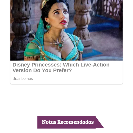
Notas Recomendadas