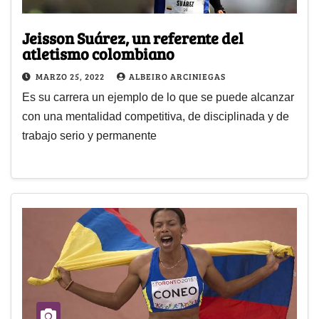
Jeisson Suárez, un referente del
atletismo colombiano
MARZO 25, 2022
ALBEIRO ARCINIEGAS
Es su carrera un ejemplo de lo que se puede alcanzar
con una mentalidad competitiva, de disciplinada y de
trabajo serio y permanente