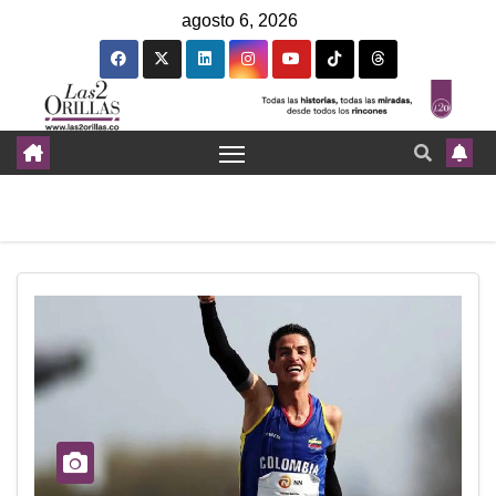
agosto 6, 2026