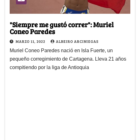
"Siempre me gustó correr": Muriel
Coneo Paredes
MARZO 11, 2022
ALBEIRO ARCINIEGAS
Muriel Coneo Paredes nació en Isla Fuerte, un
pequeño corregimiento de Cartagena. Lleva 21 años
compitiendo por la liga de Antioquia