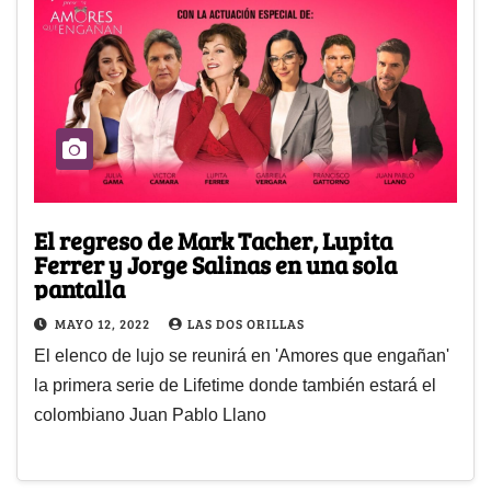
El regreso de Mark Tacher, Lupita
Ferrer y Jorge Salinas en una sola
pantalla
MAYO 12, 2022
LAS DOS ORILLAS
El elenco de lujo se reunirá en 'Amores que engañan'
la primera serie de Lifetime donde también estará el
colombiano Juan Pablo Llano