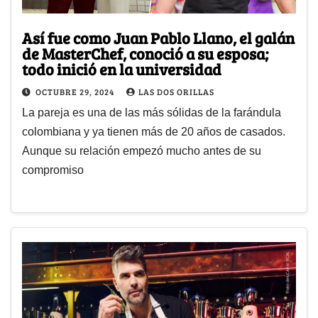
Así fue como Juan Pablo Llano, el galán
de MasterChef, conoció a su esposa;
todo inició en la universidad
OCTUBRE 29, 2024
LAS DOS ORILLAS
La pareja es una de las más sólidas de la farándula
colombiana y ya tienen más de 20 años de casados.
Aunque su relación empezó mucho antes de su
compromiso