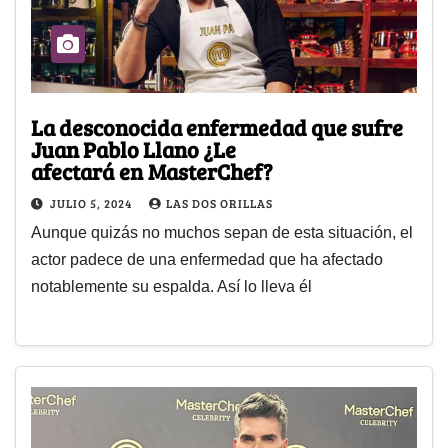
La desconocida enfermedad que sufre
Juan Pablo Llano ¿Le
afectará en MasterChef?
JULIO 5, 2024
LAS DOS ORILLAS
Aunque quizás no muchos sepan de esta situación, el
actor padece de una enfermedad que ha afectado
notablemente su espalda. Así lo lleva él