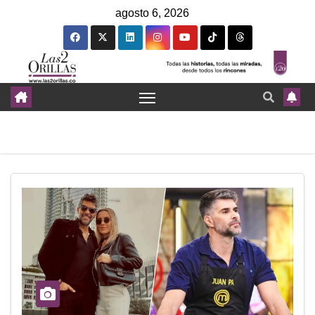
agosto 6, 2026