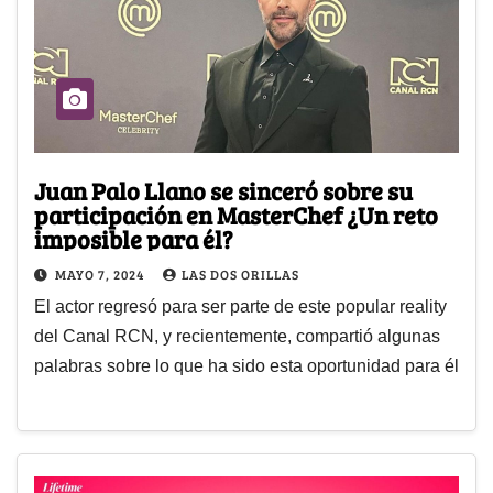
Juan Palo Llano se sinceró sobre su
participación en MasterChef ¿Un reto
imposible para él?
MAYO 7, 2024
LAS DOS ORILLAS
El actor regresó para ser parte de este popular reality
del Canal RCN, y recientemente, compartió algunas
palabras sobre lo que ha sido esta oportunidad para él