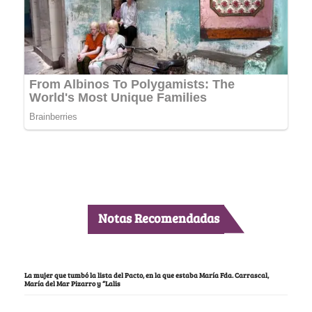
Notas Recomendadas
La mujer que tumbó la lista del Pacto, en la que estaba María Fda. Carrascal,
María del Mar Pizarro y “Lalis