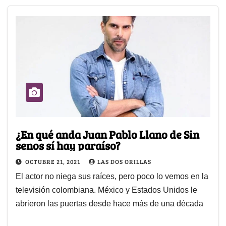
¿En qué anda Juan Pablo Llano de Sin
senos sí hay paraíso?
OCTUBRE 21, 2021
LAS DOS ORILLAS
El actor no niega sus raíces, pero poco lo vemos en la
televisión colombiana. México y Estados Unidos le
abrieron las puertas desde hace más de una década