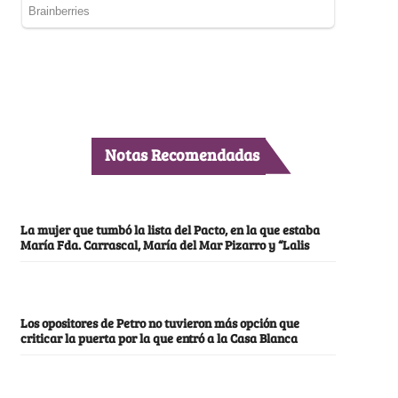
Notas Recomendadas
La mujer que tumbó la lista del Pacto, en la que estaba
María Fda. Carrascal, María del Mar Pizarro y “Lalis
Los opositores de Petro no tuvieron más opción que
criticar la puerta por la que entró a la Casa Blanca