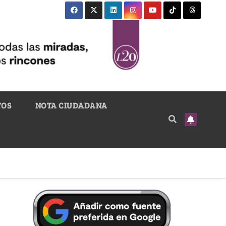
TOS
NOTA CIUDADANA