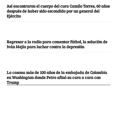
Así encontraron el cuerpo del cura Camilo Torres, 60 años
después de haber sido escondido por un general del
Ejército
Regresar a la radio para comentar fútbol, la solución de
Iván Mejía para luchar contra la depresión
La casona más de 100 años de la embajada de Colombia
en Washington donde Petro afinó su cara a cara con
Trump