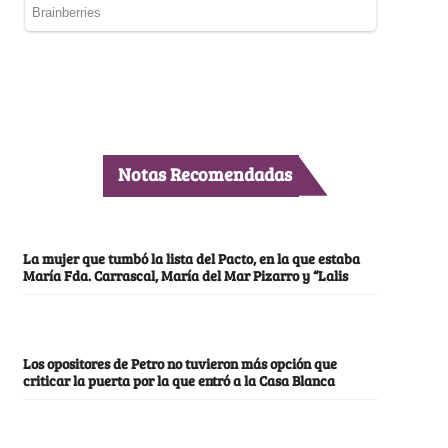
Notas Recomendadas
La mujer que tumbó la lista del Pacto, en la que estaba
María Fda. Carrascal, María del Mar Pizarro y “Lalis
Los opositores de Petro no tuvieron más opción que
criticar la puerta por la que entró a la Casa Blanca