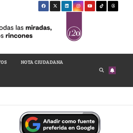
TOS
NOTA CIUDADANA