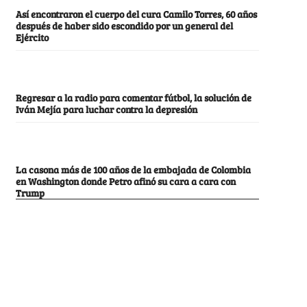
Así encontraron el cuerpo del cura Camilo Torres, 60 años
después de haber sido escondido por un general del
Ejército
Regresar a la radio para comentar fútbol, la solución de
Iván Mejía para luchar contra la depresión
La casona más de 100 años de la embajada de Colombia
en Washington donde Petro afinó su cara a cara con
Trump