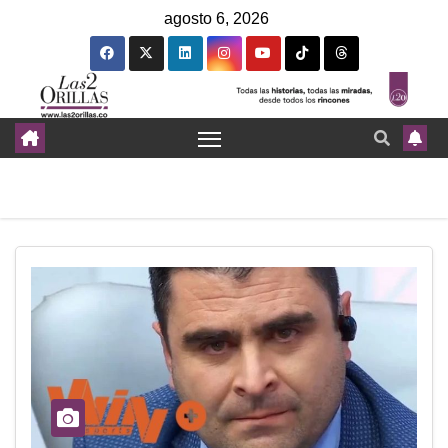
agosto 6, 2026