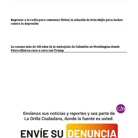
Regresar a la radio para comentar fútbol, la solución de Iván Mejía para luchar
contra la depresión
La casona más de 100 años de la embajada de Colombia en Washington donde
Petro afinó su cara a cara con Trump