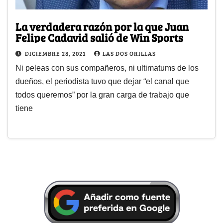
La verdadera razón por la que Juan
Felipe Cadavid salió de Win Sports
DICIEMBRE 28, 2021
LAS DOS ORILLAS
Ni peleas con sus compañeros, ni ultimatums de los
dueños, el periodista tuvo que dejar “el canal que
todos queremos” por la gran carga de trabajo que
tiene