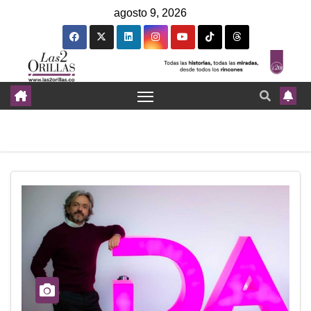
agosto 9, 2026