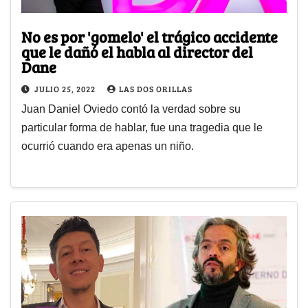
No es por 'gomelo' el trágico accidente
que le dañó el habla al director del
Dane
JULIO 25, 2022
LAS DOS ORILLAS
Juan Daniel Oviedo contó la verdad sobre su
particular forma de hablar, fue una tragedia que le
ocurrió cuando era apenas un niño.