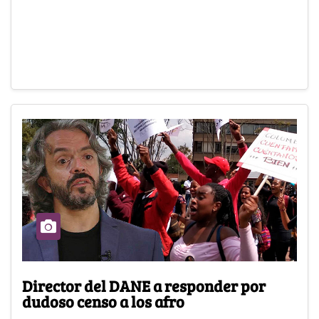
Director del DANE a responder por
dudoso censo a los afro