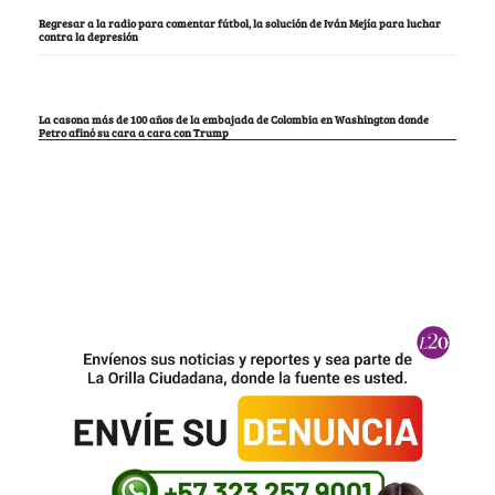
Regresar a la radio para comentar fútbol, la solución de Iván Mejía para luchar
contra la depresión
La casona más de 100 años de la embajada de Colombia en Washington donde
Petro afinó su cara a cara con Trump