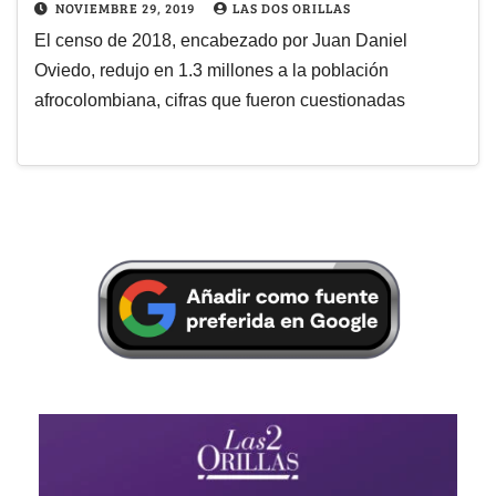
NOVIEMBRE 29, 2019
LAS DOS ORILLAS
El censo de 2018, encabezado por Juan Daniel
Oviedo, redujo en 1.3 millones a la población
afrocolombiana, cifras que fueron cuestionadas