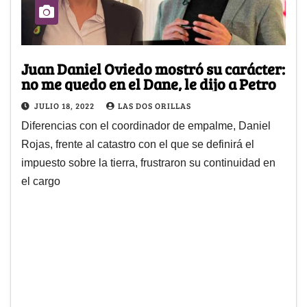
Juan Daniel Oviedo mostró su carácter:
no me quedo en el Dane, le dijo a Petro
JULIO 18, 2022
LAS DOS ORILLAS
Diferencias con el coordinador de empalme, Daniel
Rojas, frente al catastro con el que se definirá el
impuesto sobre la tierra, frustraron su continuidad en
el cargo