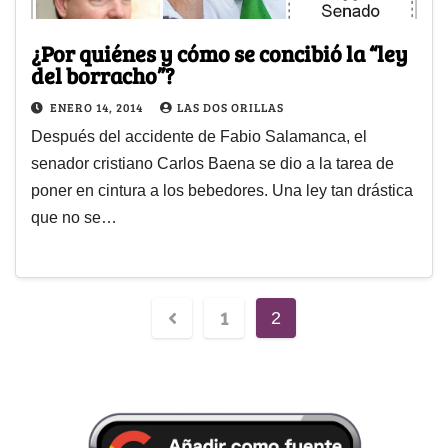
¿Por quiénes y cómo se concibió la “ley
del borracho”?
ENERO 14, 2014
LAS DOS ORILLAS
Después del accidente de Fabio Salamanca, el
senador cristiano Carlos Baena se dio a la tarea de
poner en cintura a los bebedores. Una ley tan drástica
que no se…
1
2