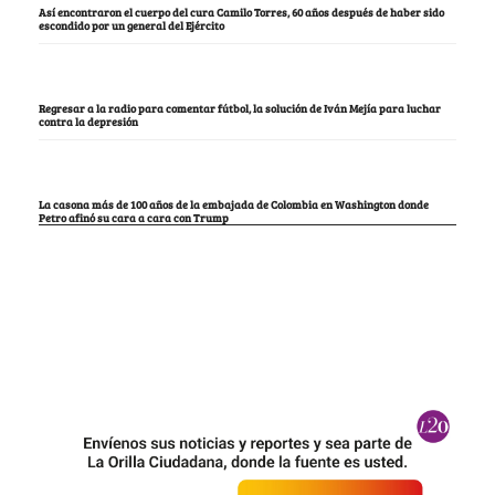
Así encontraron el cuerpo del cura Camilo Torres, 60 años después de haber sido
escondido por un general del Ejército
Regresar a la radio para comentar fútbol, la solución de Iván Mejía para luchar
contra la depresión
La casona más de 100 años de la embajada de Colombia en Washington donde
Petro afinó su cara a cara con Trump