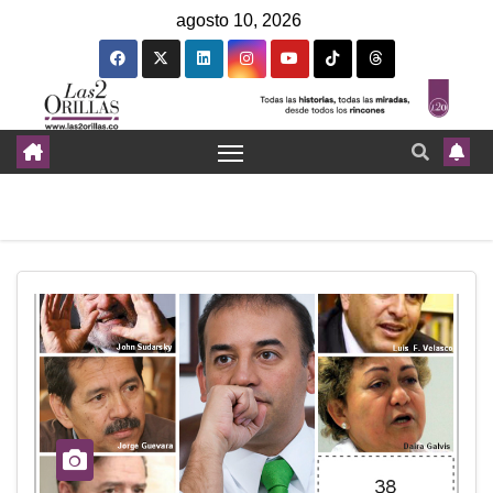
agosto 10, 2026