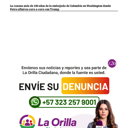
La casona más de 100 años de la embajada de Colombia en Washington donde
Petro afinó su cara a cara con Trump