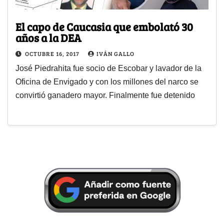
El capo de Caucasia que embolató 30
años a la DEA
OCTUBRE 16, 2017
IVÁN GALLO
José Piedrahita fue socio de Escobar y lavador de la
Oficina de Envigado y con los millones del narco se
convirtió ganadero mayor. Finalmente fue detenido