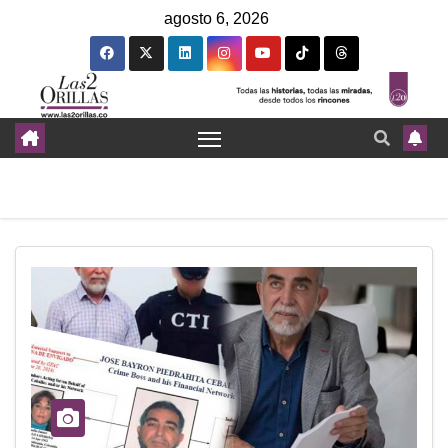
agosto 6, 2026