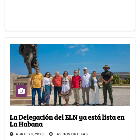
La Delegación del ELN ya está lista en
La Habana
ABRIL 28, 2023
LAS DOS ORILLAS