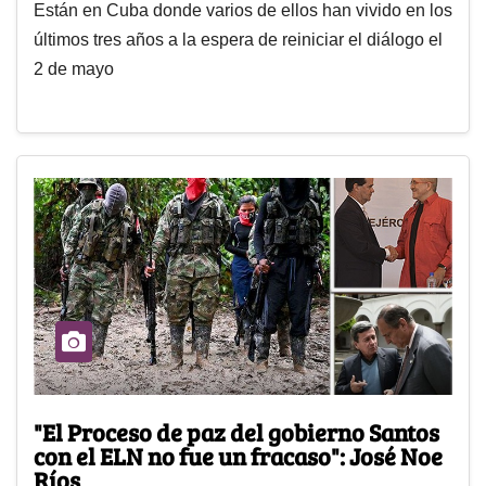
Están en Cuba donde varios de ellos han vivido en los
últimos tres años a la espera de reiniciar el diálogo el
2 de mayo
"El Proceso de paz del gobierno Santos
con el ELN no fue un fracaso": José Noe
Ríos