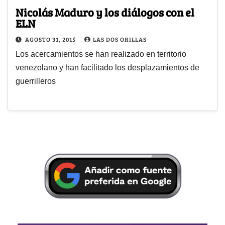
Nicolás Maduro y los diálogos con el
ELN
AGOSTO 31, 2015
LAS DOS ORILLAS
Los acercamientos se han realizado en territorio
venezolano y han facilitado los desplazamientos de
guerrilleros