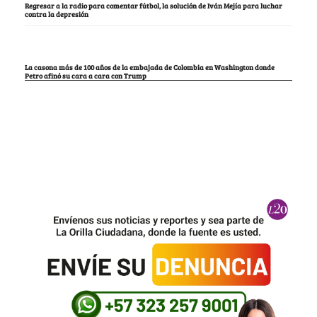
Regresar a la radio para comentar fútbol, la solución de Iván Mejía para luchar
contra la depresión
La casona más de 100 años de la embajada de Colombia en Washington donde
Petro afinó su cara a cara con Trump