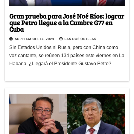
Gran prueba para José Noé Ríos: lograr
que Petro llegue a la Cumbre G77 en
Cuba
SEPTIEMBRE 14, 2023
LAS DOS ORILLAS
Sin Estados Unidos ni Rusia, pero con China como
voz cantante, se reúnen 134 países este viernes en La
Habana. ¿Llegará el Presidente Gustavo Petro?