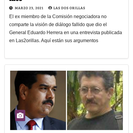
MARZO 23, 2021
LAS DOS ORILLAS
El ex miembro de la Comisión negociadora no
comparte la visión de diálogo fallido que dio el
General Eduardo Herrera en una entrevista publicada
en Las2orillas. Aquí están sus argumentos