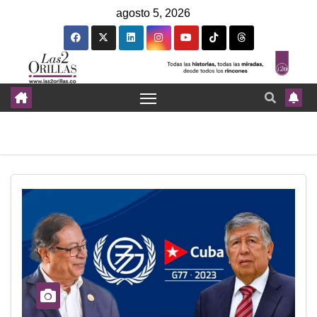
agosto 5, 2026