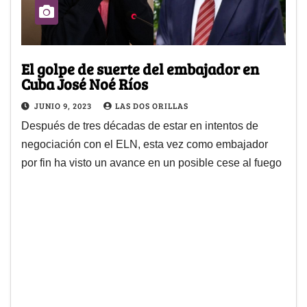
El golpe de suerte del embajador en
Cuba José Noé Ríos
JUNIO 9, 2023
LAS DOS ORILLAS
Después de tres décadas de estar en intentos de
negociación con el ELN, esta vez como embajador
por fin ha visto un avance en un posible cese al fuego