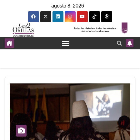
agosto 8, 2026