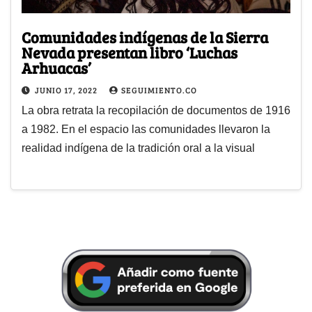
Comunidades indígenas de la Sierra
Nevada presentan libro ‘Luchas
Arhuacas’
JUNIO 17, 2022
SEGUIMIENTO.CO
La obra retrata la recopilación de documentos de 1916
a 1982. En el espacio las comunidades llevaron la
realidad indígena de la tradición oral a la visual