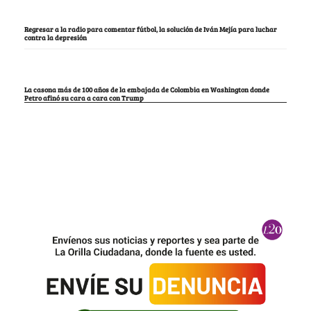
Regresar a la radio para comentar fútbol, la solución de Iván Mejía para luchar
contra la depresión
La casona más de 100 años de la embajada de Colombia en Washington donde
Petro afinó su cara a cara con Trump