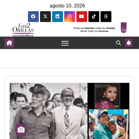
agosto 10, 2026