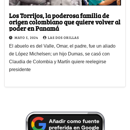
Los Torrijos, la poderosa familia de
origen colombiano que quiere volver al
poder en Panamá
MAYO 5, 2024
LAS DOS ORILLAS
El abuelo es del Valle, Omar, el padre, fue un aliado
de López Michelsen; un hijo Dumas, se casó con
Claudia de Colombia y Martín quiere reelegirse
presidente