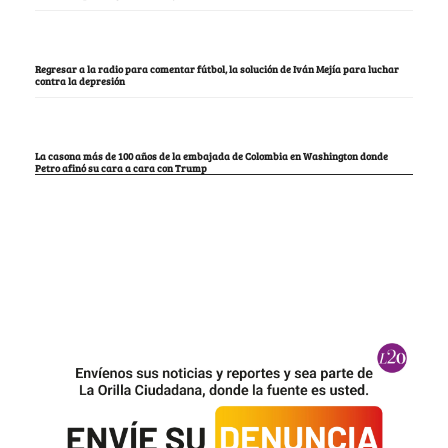
Regresar a la radio para comentar fútbol, la solución de Iván Mejía para luchar
contra la depresión
La casona más de 100 años de la embajada de Colombia en Washington donde
Petro afinó su cara a cara con Trump