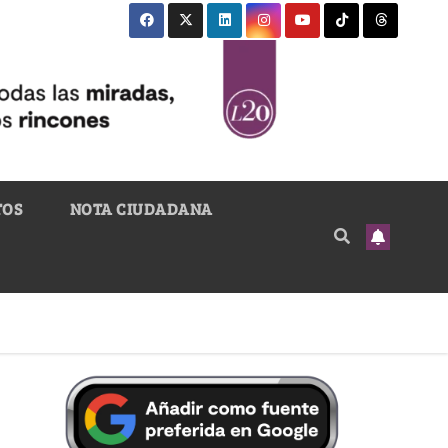
TOS
NOTA CIUDADANA