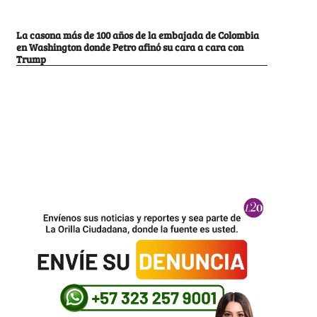
La casona más de 100 años de la embajada de Colombia
en Washington donde Petro afinó su cara a cara con
Trump