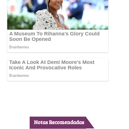
Notas Recomendadas