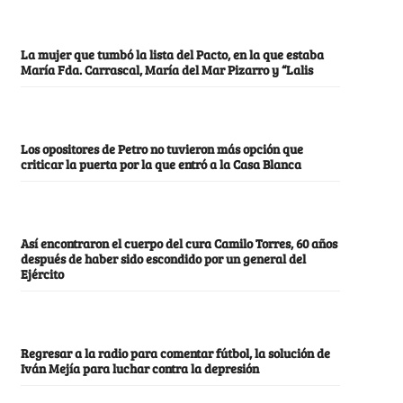
La mujer que tumbó la lista del Pacto, en la que estaba
María Fda. Carrascal, María del Mar Pizarro y “Lalis
Los opositores de Petro no tuvieron más opción que
criticar la puerta por la que entró a la Casa Blanca
Así encontraron el cuerpo del cura Camilo Torres, 60 años
después de haber sido escondido por un general del
Ejército
Regresar a la radio para comentar fútbol, la solución de
Iván Mejía para luchar contra la depresión