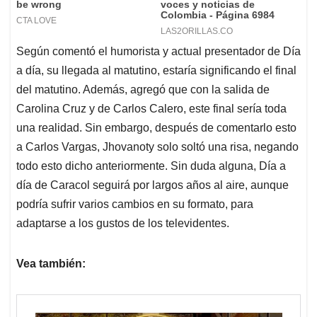
Según comentó el humorista y actual presentador de Día
a día, su llegada al matutino, estaría significando el final
del matutino. Además, agregó que con la salida de
Carolina Cruz y de Carlos Calero, este final sería toda
una realidad. Sin embargo, después de comentarlo esto
a Carlos Vargas, Jhovanoty solo soltó una risa, negando
todo esto dicho anteriormente. Sin duda alguna, Día a
día de Caracol seguirá por largos años al aire, aunque
podría sufrir varios cambios en su formato, para
adaptarse a los gustos de los televidentes.
Vea también: