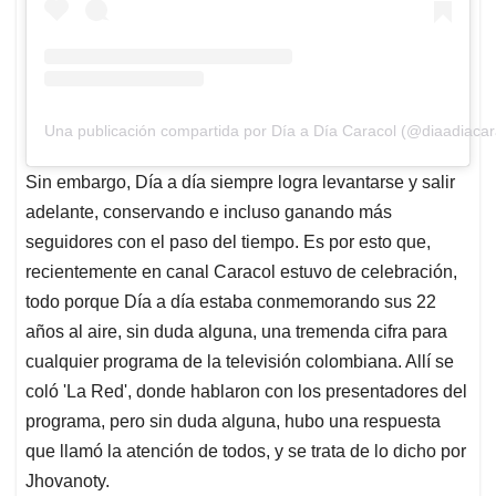
Una publicación compartida por Día a Día Caracol (@diaadiacar
Sin embargo, Día a día siempre logra levantarse y salir
adelante, conservando e incluso ganando más
seguidores con el paso del tiempo. Es por esto que,
recientemente en canal Caracol estuvo de celebración,
todo porque Día a día estaba conmemorando sus 22
años al aire, sin duda alguna, una tremenda cifra para
cualquier programa de la televisión colombiana. Allí se
coló 'La Red', donde hablaron con los presentadores del
programa, pero sin duda alguna, hubo una respuesta
que llamó la atención de todos, y se trata de lo dicho por
Jhovanoty.