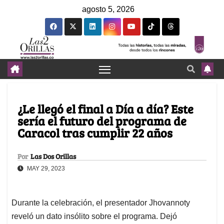
agosto 5, 2026
¿Le llegó el final a Día a día? Este
sería el futuro del programa de
Caracol tras cumplir 22 años
Por
Las Dos Orillas
MAY 29, 2023
Durante la celebración, el presentador Jhovannoty
reveló un dato insólito sobre el programa. Dejó