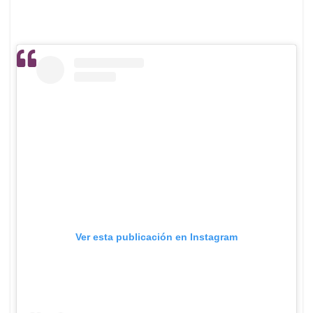
Ver esta publicación en Instagram