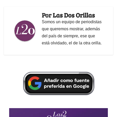
Por
Las Dos Orillas
Somos un equipo de periodistas
que queremos mostrar, además
del país de siempre, ese que
está olvidado, el de la otra orilla.