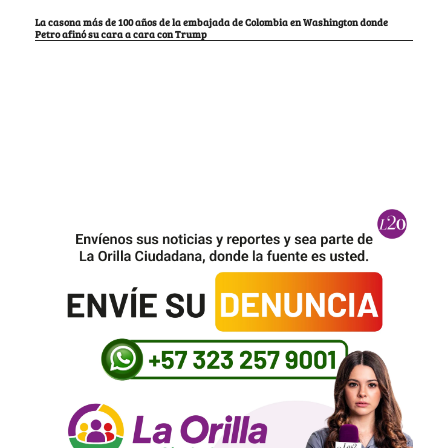
La casona más de 100 años de la embajada de Colombia en Washington donde
Petro afinó su cara a cara con Trump