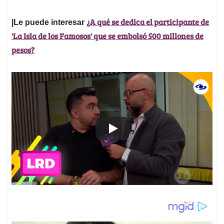
¿A qué se dedica el participante de
|Le puede interesar
'La Isla de los Famosos' que se embolsó 500 millones de
pesos?