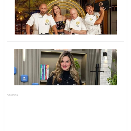
Anuncios.