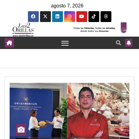
agosto 7, 2026