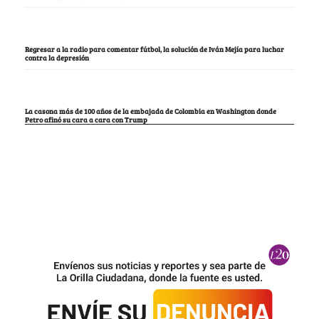
Regresar a la radio para comentar fútbol, la solución de Iván Mejía para luchar
contra la depresión
La casona más de 100 años de la embajada de Colombia en Washington donde
Petro afinó su cara a cara con Trump