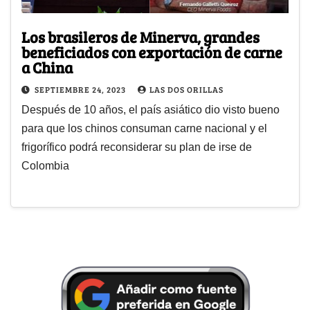
Los brasileros de Minerva, grandes
beneficiados con exportación de carne
a China
SEPTIEMBRE 24, 2023
LAS DOS ORILLAS
Después de 10 años, el país asiático dio visto bueno
para que los chinos consuman carne nacional y el
frigorífico podrá reconsiderar su plan de irse de
Colombia