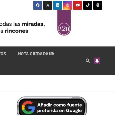
TOS
NOTA CIUDADANA