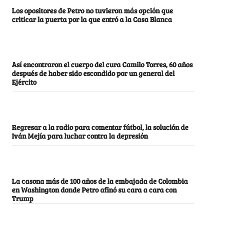
Los opositores de Petro no tuvieron más opción que
criticar la puerta por la que entró a la Casa Blanca
Así encontraron el cuerpo del cura Camilo Torres, 60 años
después de haber sido escondido por un general del
Ejército
Regresar a la radio para comentar fútbol, la solución de
Iván Mejía para luchar contra la depresión
La casona más de 100 años de la embajada de Colombia
en Washington donde Petro afinó su cara a cara con
Trump