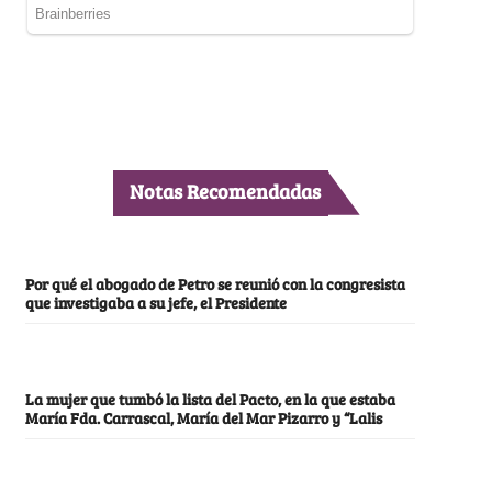
Notas Recomendadas
Por qué el abogado de Petro se reunió con la congresista
que investigaba a su jefe, el Presidente
La mujer que tumbó la lista del Pacto, en la que estaba
María Fda. Carrascal, María del Mar Pizarro y “Lalis