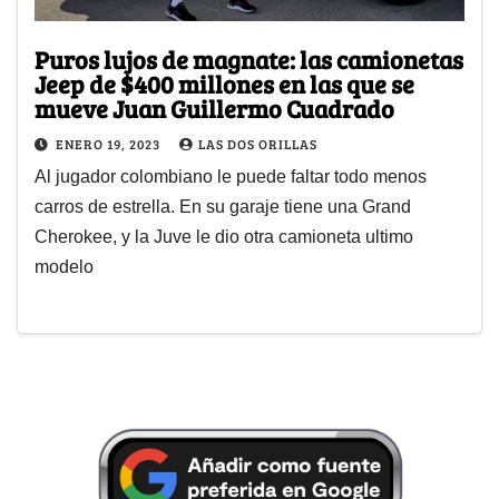
Puros lujos de magnate: las camionetas
Jeep de $400 millones en las que se
mueve Juan Guillermo Cuadrado
ENERO 19, 2023
LAS DOS ORILLAS
Al jugador colombiano le puede faltar todo menos
carros de estrella. En su garaje tiene una Grand
Cherokee, y la Juve le dio otra camioneta ultimo
modelo