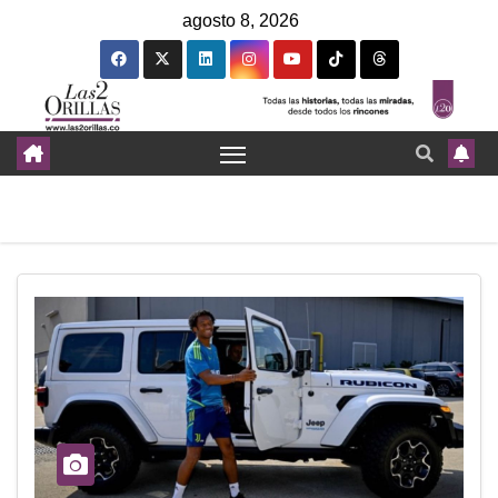
agosto 8, 2026